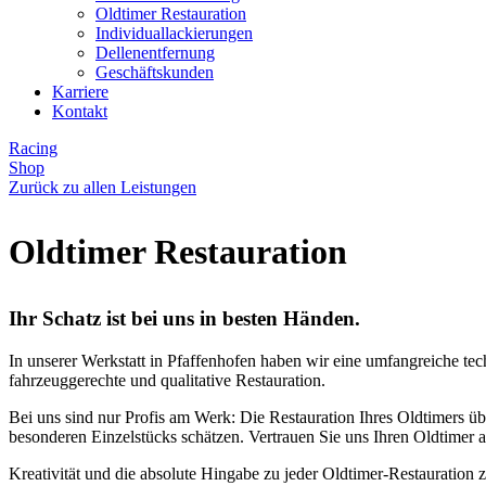
Oldtimer Restauration
Individuallackierungen
Dellenentfernung
Geschäftskunden
Karriere
Kontakt
Racing
Shop
Zurück zu allen Leistungen
Oldtimer Restauration
Ihr Schatz ist bei uns in besten Händen.
In unserer Werkstatt in Pfaffenhofen haben wir eine umfangreiche tec
fahrzeuggerechte und qualitative Restauration.
Bei uns sind nur Profis am Werk: Die Restauration Ihres Oldtimers üb
besonderen Einzelstücks schätzen. Vertrauen Sie uns Ihren Oldtimer a
Kreativität und die absolute Hingabe zu jeder Oldtimer-Restauration 