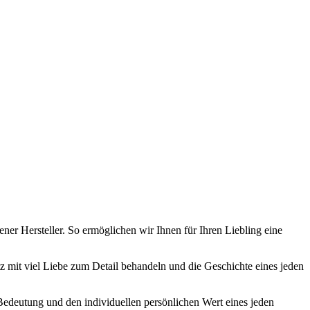
ner Hersteller. So ermöglichen wir Ihnen für Ihren Liebling eine
tz mit viel Liebe zum Detail behandeln und die Geschichte eines jeden
 Bedeutung und den individuellen persönlichen Wert eines jeden