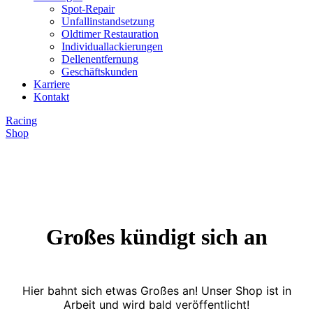
Spot-Repair
Unfallinstandsetzung
Oldtimer Restauration
Individuallackierungen
Dellenentfernung
Geschäftskunden
Karriere
Kontakt
Racing
Shop
Großes kündigt sich an
Hier bahnt sich etwas Großes an! Unser Shop ist in
Arbeit und wird bald veröffentlicht!