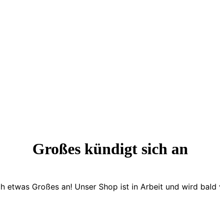
Großes kündigt sich an
ch etwas Großes an! Unser Shop ist in Arbeit und wird bald v